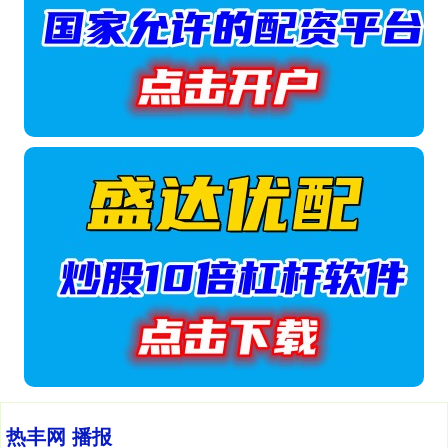
热丰网 播报