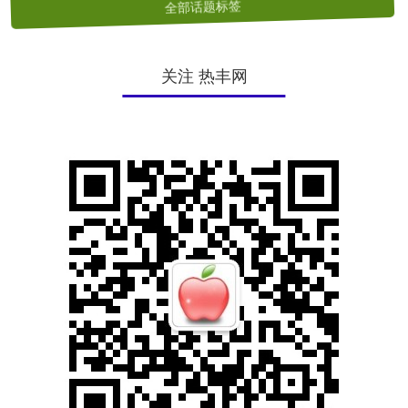
全部话题标签
关注 热丰网